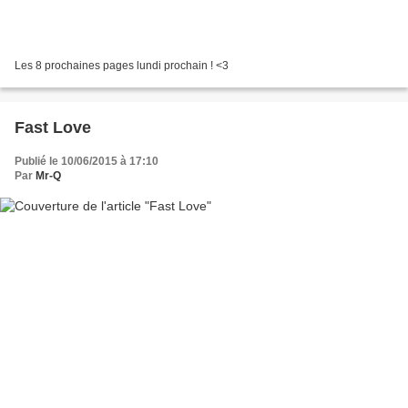
Les 8 prochaines pages lundi prochain ! <3
Fast Love
Publié le 10/06/2015 à 17:10
Par
Mr-Q