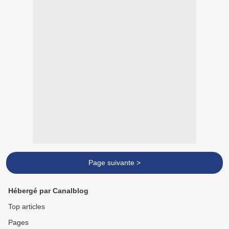
Page suivante >
Hébergé par Canalblog
Top articles
Pages