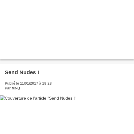
Send Nudes !
Publié le 11/01/2017 à 18:28
Par
Mr-Q