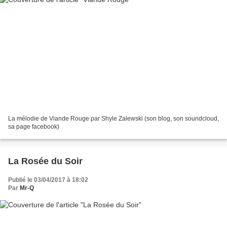
La mélodie de Viande Rouge par Shyle Zalewski (son blog, son soundcloud,
sa page facebook)
La Rosée du Soir
Publié le 03/04/2017 à 18:02
Par
Mr-Q