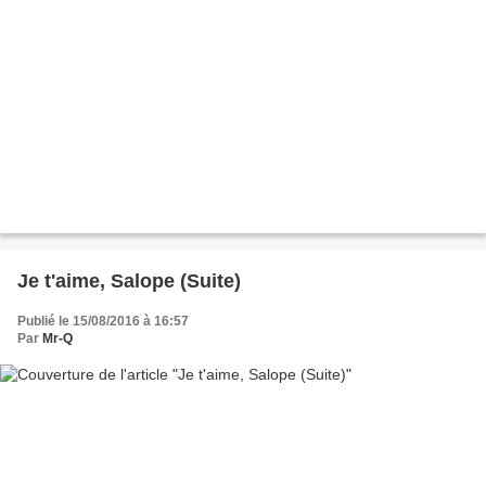
Je t'aime, Salope (Suite)
Publié le 15/08/2016 à 16:57
Par
Mr-Q