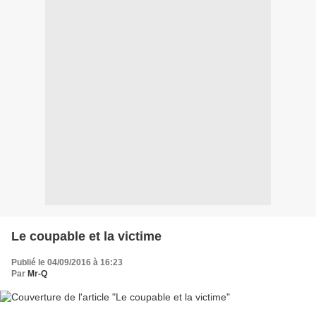
Le coupable et la victime
Publié le 04/09/2016 à 16:23
Par
Mr-Q