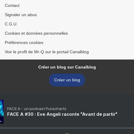
Contact
Signaler un abus
C.G.U.
Cookies et données personnelles
Préférences cookies
Voir le profil de Mr-Q sur le portail Canalblog
Créer un blog sur Canalblog
Créer un blog
FACE A - un podcast Purecharts
FACE A #30 : Eve Angeli raconte "Avant de partir"