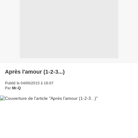
Après l'amour (1-2-3...)
Publié le 04/06/2015 à 18:07
Par
Mr-Q