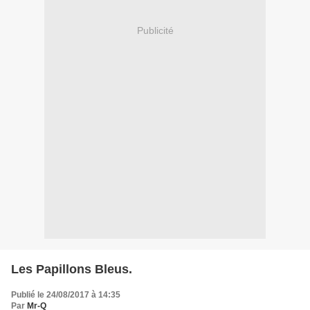
Publicité
Les Papillons Bleus.
Publié le 24/08/2017 à 14:35
Par
Mr-Q