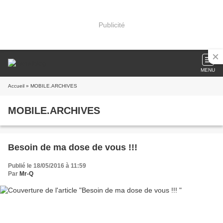
Publicité
MENU
Accueil
» MOBILE.ARCHIVES
MOBILE.ARCHIVES
Besoin de ma dose de vous !!!
Publié le 18/05/2016 à 11:59
Par
Mr-Q