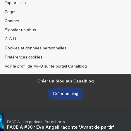
Top articles
Pages
Contact
Signaler un abus
C.G.U.
Cookies et données personnelles
Préférences cookies
Voir le profil de Mr-Q sur le portail Canalblog
Créer un blog sur Canalblog
Créer un blog
FACE A - un podcast Purecharts
FACE A #30 : Eve Angeli raconte "Avant de partir"