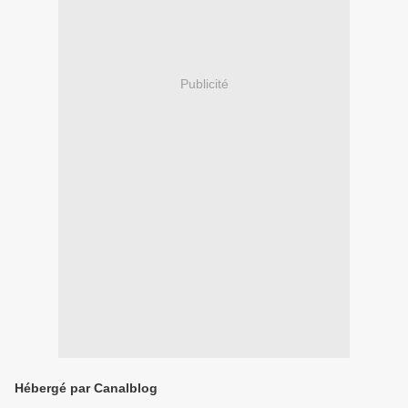
Publicité
Hébergé par Canalblog