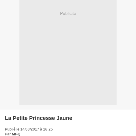
Publicité
La Petite Princesse Jaune
Publié le 14/03/2017 à 16:25
Par
Mr-Q