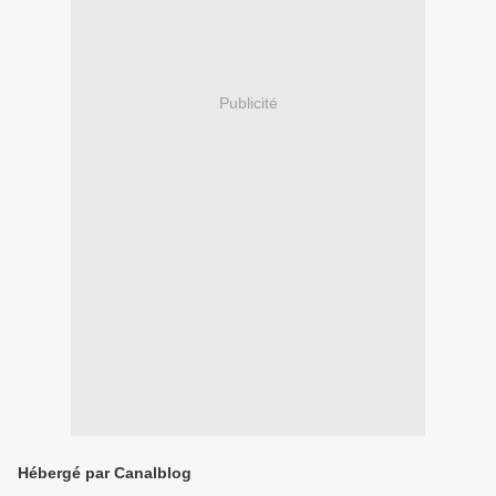
Publicité
Hébergé par Canalblog