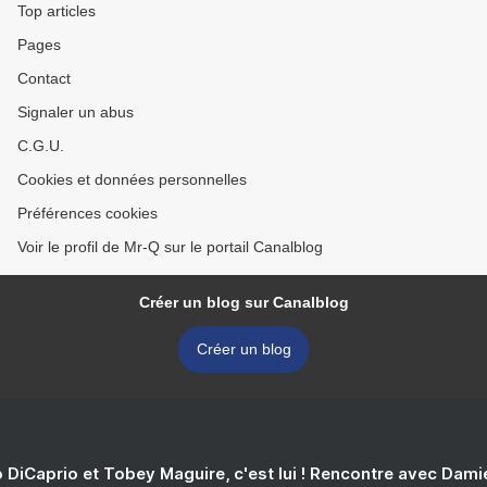
Top articles
Pages
Contact
Signaler un abus
C.G.U.
Cookies et données personnelles
Préférences cookies
Voir le profil de Mr-Q sur le portail Canalblog
Créer un blog sur Canalblog
Créer un blog
 DiCaprio et Tobey Maguire, c'est lui ! Rencontre avec Dam