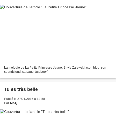
La mélodie de La Petite Princesse Jaune, Shyle Zalewski, (son blog, son
soundcloud, sa page facebook)
Tu es très belle
Publié le 27/01/2016 à 12:58
Par
Mr-Q