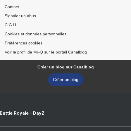
Contact
Signaler un abus
C.G.U.
Cookies et données personnelles
Préférences cookies
Voir le profil de Mr-Q sur le portail Canalblog
Créer un blog sur Canalblog
Créer un blog
 Battle Royale - DayZ