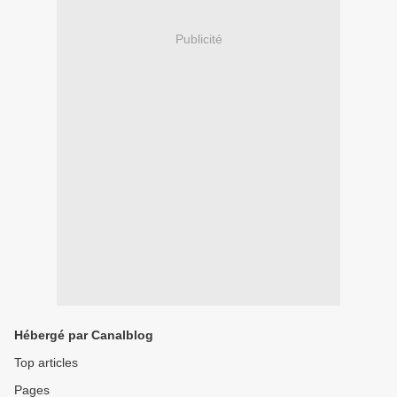
Publicité
Hébergé par Canalblog
Top articles
Pages