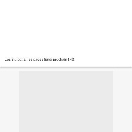
Les 8 prochaines pages lundi prochain ! <3