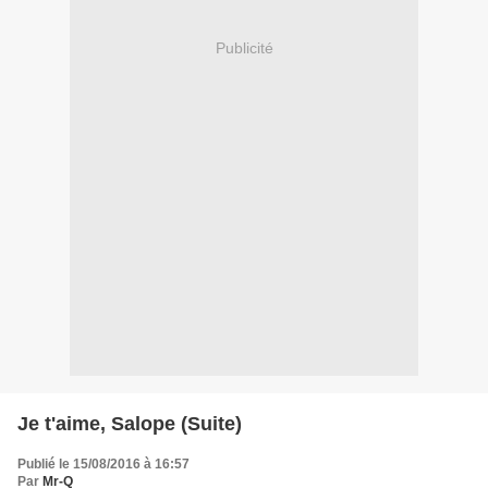
Publicité
Je t'aime, Salope (Suite)
Publié le 15/08/2016 à 16:57
Par
Mr-Q