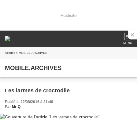
Publicité
MENU
Accueil
» MOBILE.ARCHIVES
MOBILE.ARCHIVES
Les larmes de crocrodile
Publié le 22/08/2016 à 21:48
Par
Mr-Q