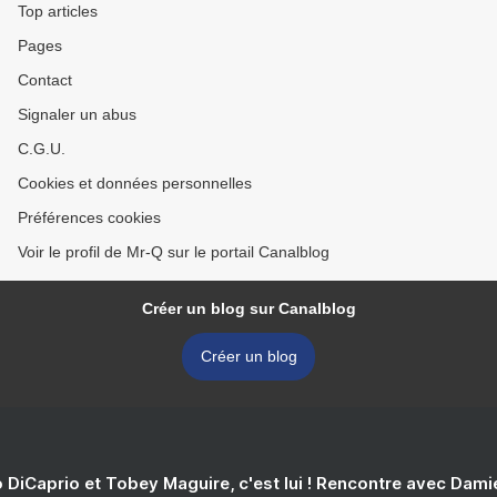
Top articles
Pages
Contact
Signaler un abus
C.G.U.
Cookies et données personnelles
Préférences cookies
Voir le profil de Mr-Q sur le portail Canalblog
Créer un blog sur Canalblog
Créer un blog
 DiCaprio et Tobey Maguire, c'est lui ! Rencontre avec Dam