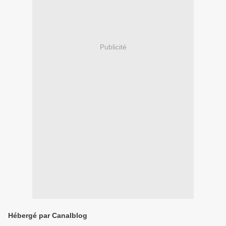
Publicité
Hébergé par Canalblog