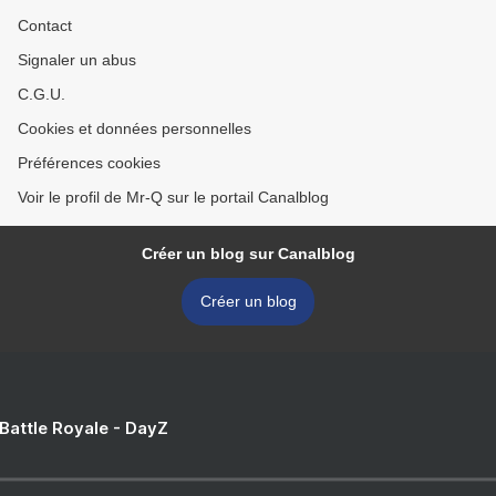
Contact
Signaler un abus
C.G.U.
Cookies et données personnelles
Préférences cookies
Voir le profil de Mr-Q sur le portail Canalblog
Créer un blog sur Canalblog
Créer un blog
 Battle Royale - DayZ