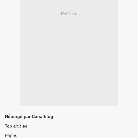
Publicité
Hébergé par Canalblog
Top articles
Pages