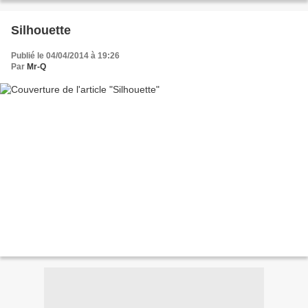
Silhouette
Publié le 04/04/2014 à 19:26
Par
Mr-Q