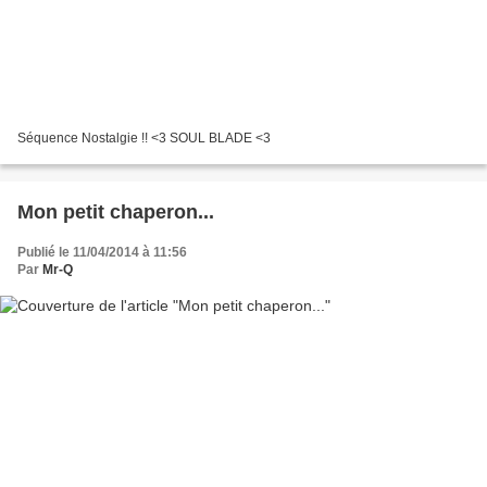
Séquence Nostalgie !! <3 SOUL BLADE <3
Mon petit chaperon...
Publié le 11/04/2014 à 11:56
Par
Mr-Q