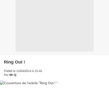
Ring Out !
Publié le 12/04/2014 à 15:42
Par
Mr-Q