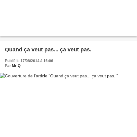
Quand ça veut pas... ça veut pas.
Publié le 17/08/2014 à 16:06
Par
Mr-Q