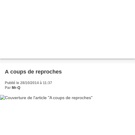
A coups de reproches
Publié le 28/10/2014 à 11:37
Par
Mr-Q