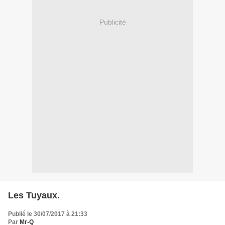
Publicité
Les Tuyaux.
Publié le 30/07/2017 à 21:33
Par
Mr-Q