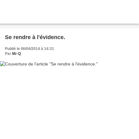
Se rendre à l'évidence.
Publié le 06/04/2014 à 14:31
Par
Mr-Q