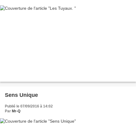
Sens Unique
Publié le 07/09/2016 à 14:02
Par
Mr-Q