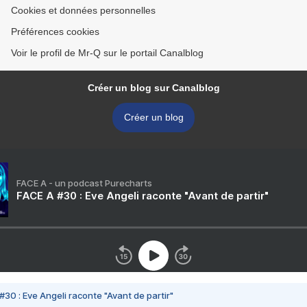
Cookies et données personnelles
Préférences cookies
Voir le profil de Mr-Q sur le portail Canalblog
Créer un blog sur Canalblog
Créer un blog
FACE A - un podcast Purecharts
FACE A #30 : Eve Angeli raconte "Avant de partir"
#30 : Eve Angeli raconte "Avant de partir"