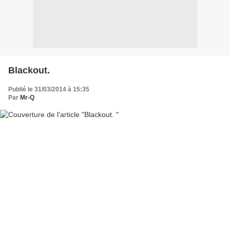
Blackout.
Publié le 31/03/2014 à 15:35
Par
Mr-Q