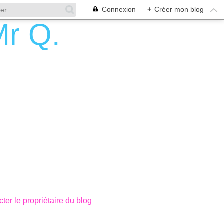
Connexion
+
Créer mon blog
ter le propriétaire du blog