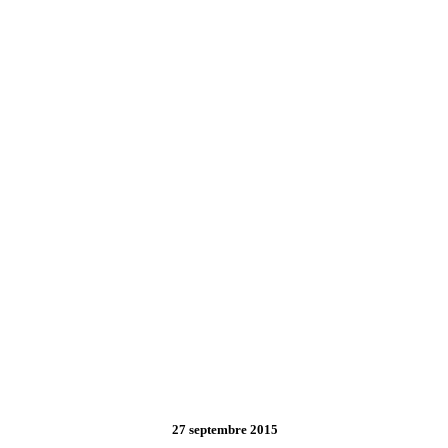
27 septembre 2015