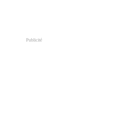
Publicité