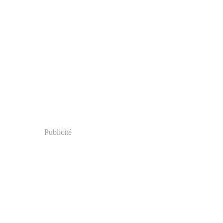
Publicité