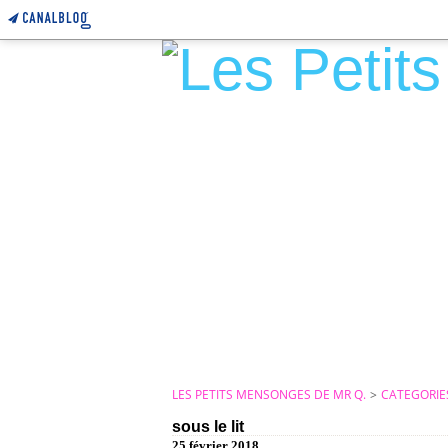
LES PETITS MENSONGES DE MR Q.
>
CATEGORIE
sous le lit
25 février 2018