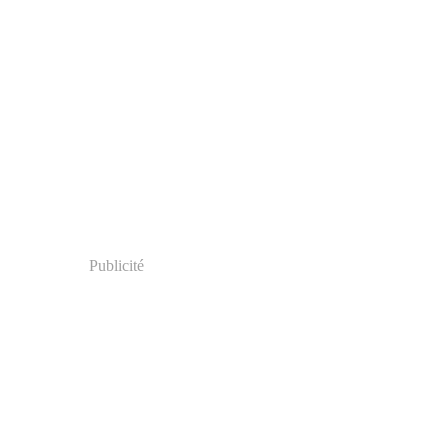
Publicité