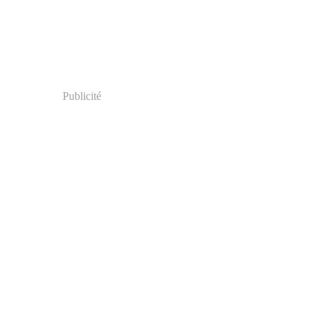
Publicité