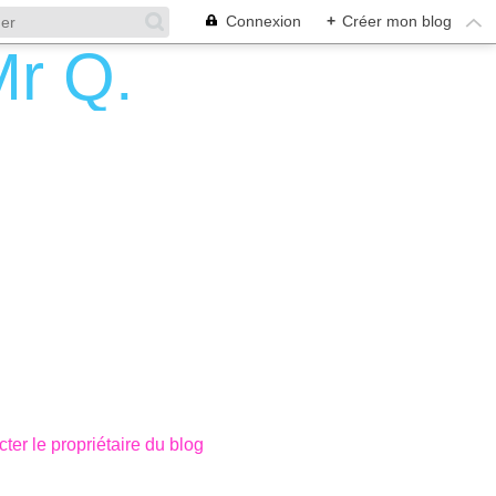
Connexion
+
Créer mon blog
ter le propriétaire du blog