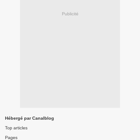
Publicité
Hébergé par Canalblog
Top articles
Pages