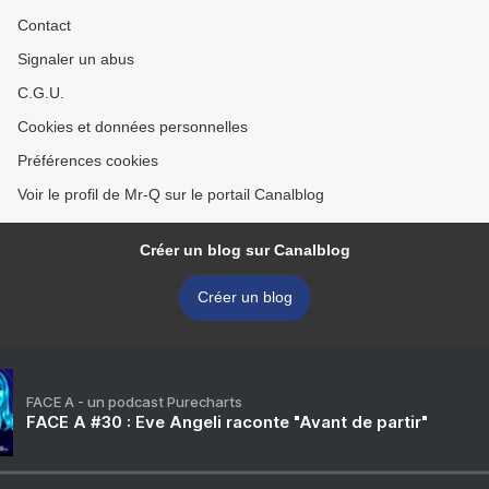
Contact
Signaler un abus
C.G.U.
Cookies et données personnelles
Préférences cookies
Voir le profil de Mr-Q sur le portail Canalblog
Créer un blog sur Canalblog
Créer un blog
FACE A - un podcast Purecharts
FACE A #30 : Eve Angeli raconte "Avant de partir"