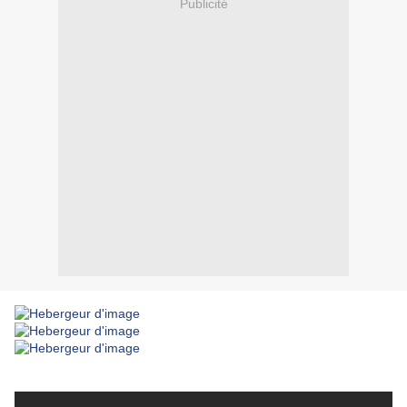
Publicité