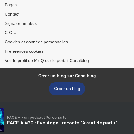
Pages
Contact
Signaler un abus
C.G.U.
Cookies et données personnelles
Préférences cookies
Voir le profil de Mr-Q sur le portail Canalblog
Créer un blog sur Canalblog
Créer un blog
FACE A - un podcast Purecharts
FACE A #30 : Eve Angeli raconte "Avant de partir"